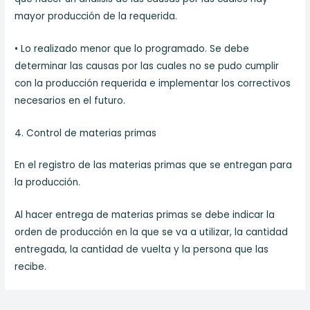
mayor producción de la requerida.
• Lo realizado menor que lo programado. Se debe
determinar las causas por las cuales no se pudo cumplir
con la producción requerida e implementar los correctivos
necesarios en el futuro.
4. Control de materias primas
En el registro de las materias primas que se entregan para
la producción.
Al hacer entrega de materias primas se debe indicar la
orden de producción en la que se va a utilizar, la cantidad
entregada, la cantidad de vuelta y la persona que las
recibe.