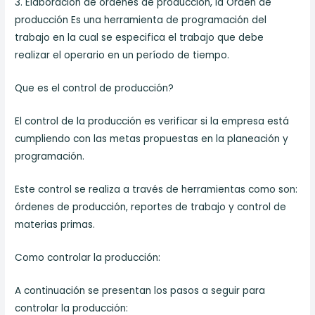
3. Elaboración de órdenes de producción, la Orden de
producción Es una herramienta de programación del
trabajo en la cual se especifica el trabajo que debe
realizar el operario en un período de tiempo.
Que es el control de producción?
El control de la producción es verificar si la empresa está
cumpliendo con las metas propuestas en la planeación y
programación.
Este control se realiza a través de herramientas como son:
órdenes de producción, reportes de trabajo y control de
materias primas.
Como controlar la producción:
A continuación se presentan los pasos a seguir para
controlar la producción: