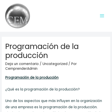
Ir
al
contenido
Main
Men
Programación de la
producción
Deja un comentario
/
Uncategorized
/ Por
CemprenderAdmin
Programación de la producción
¿Qué es la programación de la producción?
Uno de los aspectos que más influyen en la organización
de una empresa es la programación de la producción.