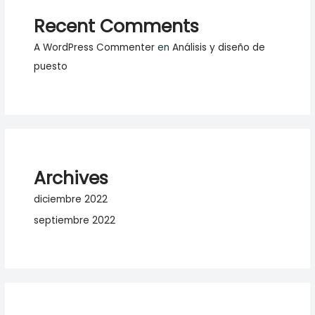
Recent Comments
A WordPress Commenter
en
Análisis y diseño de
puesto
Archives
diciembre 2022
septiembre 2022