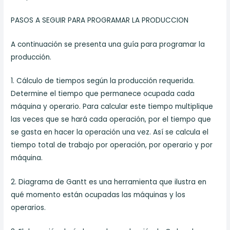
PASOS A SEGUIR PARA PROGRAMAR LA PRODUCCION
A continuación se presenta una guía para programar la
producción.
1. Cálculo de tiempos según la producción requerida.
Determine el tiempo que permanece ocupada cada
máquina y operario. Para calcular este tiempo multiplique
las veces que se hará cada operación, por el tiempo que
se gasta en hacer la operación una vez. Así se calcula el
tiempo total de trabajo por operación, por operario y por
máquina.
2. Diagrama de Gantt es una herramienta que ilustra en
qué momento están ocupadas las máquinas y los
operarios.