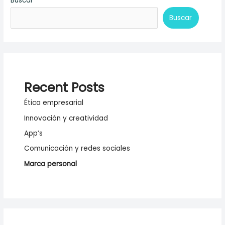
Buscar
Buscar
Recent Posts
Ética empresarial
Innovación y creatividad
App’s
Comunicación y redes sociales
Marca personal