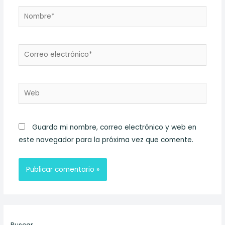
Nombre*
Correo
electrónico*
Web
Guarda mi nombre, correo electrónico y web en
este navegador para la próxima vez que comente.