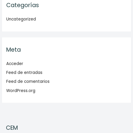
Categorías
Uncategorized
Meta
Acceder
Feed de entradas
Feed de comentarios
WordPress.org
CEM