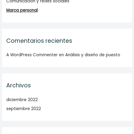
Comunicación y redes sociales
Marca personal
Comentarios recientes
A WordPress Commenter
en
Análisis y diseño de puesto
Archivos
diciembre 2022
septiembre 2022