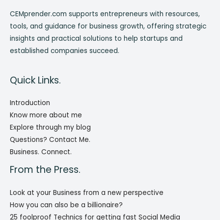
CEMprender.com supports entrepreneurs with resources,
tools, and guidance for business growth, offering strategic
insights and practical solutions to help startups and
established companies succeed.
Quick Links.
Introduction
Know more about me
Explore through my blog
Questions? Contact Me.
Business. Connect.
From the Press.
Look at your Business from a new perspective
How you can also be a billionaire?
25 foolproof Technics for getting fast Social Media