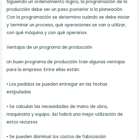
Siguiendo un ordenamiento lógico, la programación de la
producción debe ser un paso posterior a la planeación.
Con la programación se determina cuándo se debe iniciar
y terminar un proceso, qué operaciones se van a utilizar,
con qué máquina y con qué operarios.
Ventajas de un programa de producción
Un buen programa de producción trae algunas ventajas
para la empresa. Entre ellas están:
• Los pedidos se pueden entregar en las fechas
estipuladas
• Se calculan las necesidades de mano de obra,
maquinaria y equipo. Así habrá una mejor utilización de
estos recursos
• Se pueden disminuir los costos de fabricación