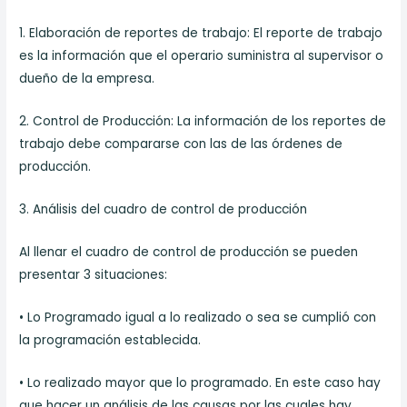
1. Elaboración de reportes de trabajo: El reporte de trabajo
es la información que el operario suministra al supervisor o
dueño de la empresa.
2. Control de Producción: La información de los reportes de
trabajo debe compararse con las de las órdenes de
producción.
3. Análisis del cuadro de control de producción
Al llenar el cuadro de control de producción se pueden
presentar 3 situaciones:
• Lo Programado igual a lo realizado o sea se cumplió con
la programación establecida.
• Lo realizado mayor que lo programado. En este caso hay
que hacer un análisis de las causas por las cuales hay