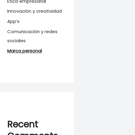
Ética empresarial
Innovación y creatividad
App’s
Comunicación y redes
sociales
Marca personal
Recent