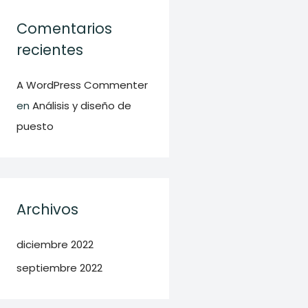
Comentarios
recientes
A WordPress Commenter
en
Análisis y diseño de
puesto
Archivos
diciembre 2022
septiembre 2022