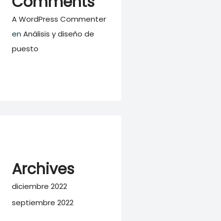
Comments
A WordPress Commenter
en
Análisis y diseño de
puesto
Archives
diciembre 2022
septiembre 2022