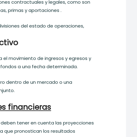
iones contractuales y legales, como son
as, primas y aportaciones .
ivisiones del estado de operaciones,
ctivo
 el movimiento de ingresos y egresos y
de fondos a una fecha determinada.
ero dentro de un mercado o una
junto.
s financieras
 deben tener en cuenta las proyecciones
 a que pronostican los resultados