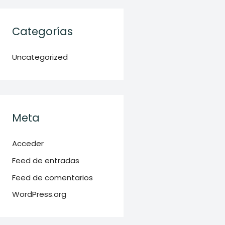
Categorías
Uncategorized
Meta
Acceder
Feed de entradas
Feed de comentarios
WordPress.org