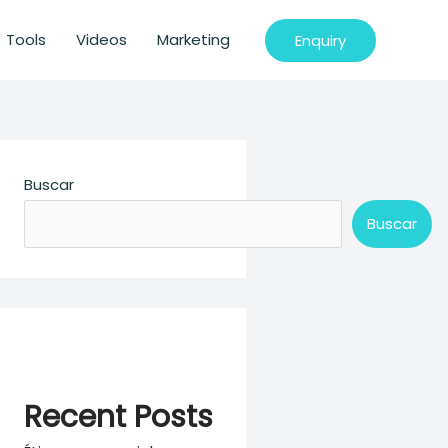
Tools
Videos
Marketing
Enquiry
Buscar
Buscar
Recent Posts